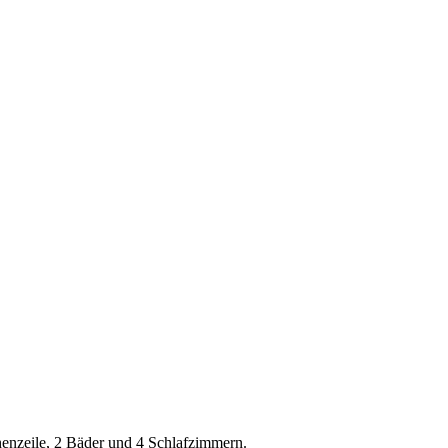
enzeile, 2 Bäder und 4 Schlafzimmern.