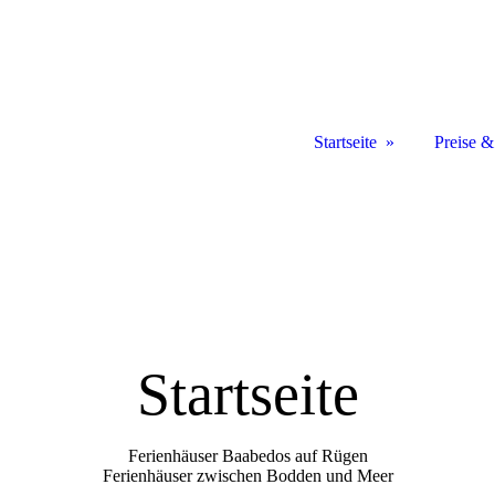
Startseite
Preise 
Startseite
Ferienhäuser Baabedos auf Rügen
Ferienhäuser zwischen Bodden und Meer