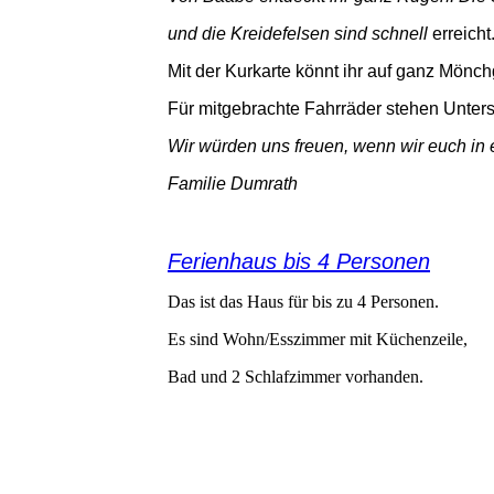
und die Kreidefelsen sind schnell
erreicht
Mit der Kurkarte könnt ihr auf ganz Mönch
Für mitgebrachte Fahrräder stehen Unterst
Wir würden uns freuen, wenn wir euch in
Familie Dumrath
Ferienhaus bis 4 Personen
Das ist das Haus für bis zu 4 Personen.
Es sind Wohn/Esszimmer mit Küchenzeile,
Bad und 2 Schlafzimmer vorhanden.