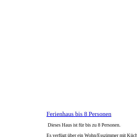
Ferienhaus bis 8 Personen
Dieses Haus ist für bis zu 8 Personen.
Es verfügt über ein Wohn/Esszimmer mit Küch