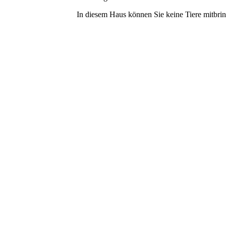
In diesem Haus können Sie keine Tiere mitbri