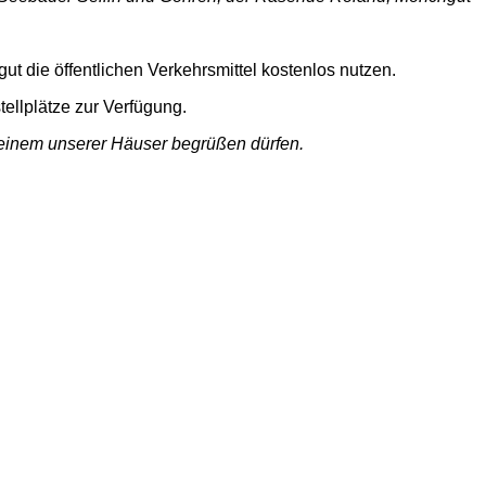
.
gut die öffentlichen Verkehrsmittel kostenlos nutzen.
ellplätze zur Verfügung.
 einem unserer Häuser begrüßen dürfen.